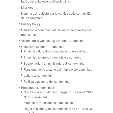
La Community AziendaCondominio
Missione
Nomina del revisore per la verifica della contabilità
del condominio
Privacy Policy
Rendiconto condominiale, la revisione annuale del
rendiconto
Visione della Community AziendaCondominio
Consorzio AziendaCondominio
Amministratore di condominio e potere politico
Amministrazione condominiale e controllo
Buone ragioni amministratore di condominio
Funzionamento distorto del mercato condominiale
Lettera ai condomini
Politica e governo del condominio
Procedure condominiali
Codice civile condominio, legge 11 dicembre 2012
N° 220, G.U. 293
Modello di rendiconto condominiale
Registro di anagrafe condominiale ex art. 1130 CC