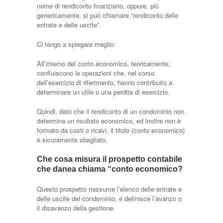
nome di rendiconto finanziario, oppure, più
genericamente, si può chiamare “rendiconto delle
entrate e delle uscite”.
Ci tengo a spiegare meglio:
All’interno del conto economico, teoricamente,
confluiscono le operazioni che, nel corso
dell’esercizio di riferimento, hanno contribuito a
determinare un utile o una perdita di esercizio.
Quindi, dato che il rendiconto di un condominio non
determina un risultato economico, ed inoltre non è
formato da costi o ricavi, il titolo (conto economico)
è sicuramente sbagliato.
Che cosa misura il prospetto contabile
che danea chiama “conto economico?
Questo prospetto riassume l’elenco delle entrate e
delle uscite del condominio, e definisce l’avanzo o
il disavanzo della gestione.