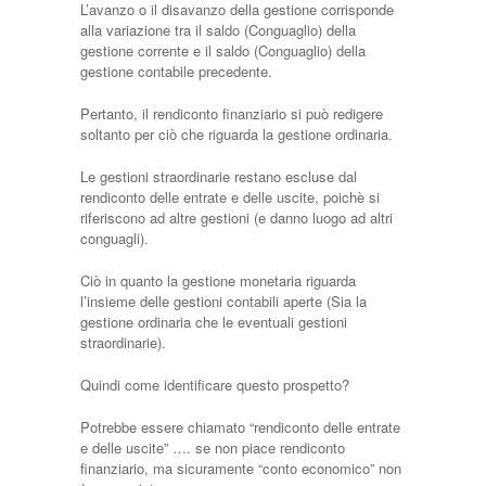
L’avanzo o il disavanzo della gestione corrisponde
alla variazione tra il saldo (Conguaglio) della
gestione corrente e il saldo (Conguaglio) della
gestione contabile precedente.
Pertanto, il rendiconto finanziario si può redigere
soltanto per ciò che riguarda la gestione ordinaria.
Le gestioni straordinarie restano escluse dal
rendiconto delle entrate e delle uscite, poichè si
riferiscono ad altre gestioni (e danno luogo ad altri
conguagli).
Ciò in quanto la gestione monetaria riguarda
l’insieme delle gestioni contabili aperte (Sia la
gestione ordinaria che le eventuali gestioni
straordinarie).
Quindi come identificare questo prospetto?
Potrebbe essere chiamato “rendiconto delle entrate
e delle uscite” …. se non piace rendiconto
finanziario, ma sicuramente “conto economico” non