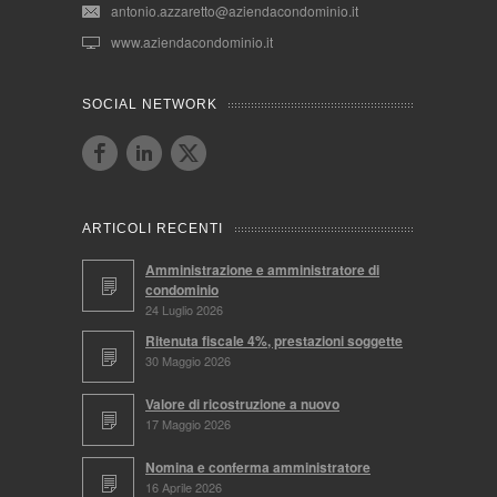
antonio.azzaretto@aziendacondominio.it
www.aziendacondominio.it
SOCIAL NETWORK
ARTICOLI RECENTI
Amministrazione e amministratore di
condominio
24 Luglio 2026
Ritenuta fiscale 4%, prestazioni soggette
30 Maggio 2026
Valore di ricostruzione a nuovo
17 Maggio 2026
Nomina e conferma amministratore
16 Aprile 2026