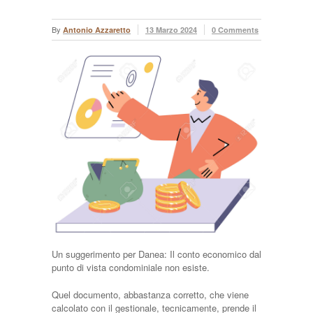
By
Antonio Azzaretto
13 Marzo 2024
0 Comments
Un suggerimento per Danea: Il conto economico dal
punto di vista condominiale non esiste.
Quel documento, abbastanza corretto, che viene
calcolato con il gestionale, tecnicamente, prende il