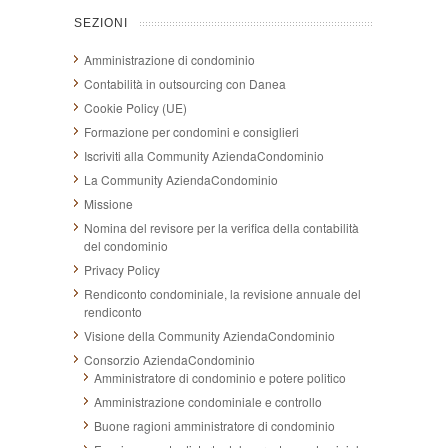
SEZIONI
Amministrazione di condominio
Contabilità in outsourcing con Danea
Cookie Policy (UE)
Formazione per condomini e consiglieri
Iscriviti alla Community AziendaCondominio
La Community AziendaCondominio
Missione
Nomina del revisore per la verifica della contabilità
del condominio
Privacy Policy
Rendiconto condominiale, la revisione annuale del
rendiconto
Visione della Community AziendaCondominio
Consorzio AziendaCondominio
Amministratore di condominio e potere politico
Amministrazione condominiale e controllo
Buone ragioni amministratore di condominio