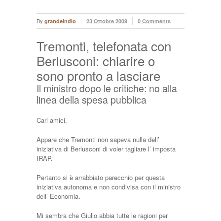
By
grandeindio
23 Ottobre 2009
0 Comments
Tremonti, telefonata con
Berlusconi: chiarire o
sono pronto a lasciare
Il ministro dopo le critiche: no alla
linea della spesa pubblica
Cari amici,
Appare che Tremonti non sapeva nulla dell’
iniziativa di Berlusconi di voler tagliare l’ imposta
IRAP.
Pertanto si è arrabbiato parecchio per questa
iniziativa autonoma e non condivisa con il ministro
dell’ Economia.
Mi sembra che Giulio abbia tutte le ragioni per