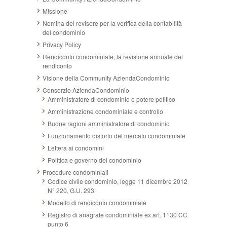
Missione
Nomina del revisore per la verifica della contabilità
del condominio
Privacy Policy
Rendiconto condominiale, la revisione annuale del
rendiconto
Visione della Community AziendaCondominio
Consorzio AziendaCondominio
Amministratore di condominio e potere politico
Amministrazione condominiale e controllo
Buone ragioni amministratore di condominio
Funzionamento distorto del mercato condominiale
Lettera ai condomini
Politica e governo del condominio
Procedure condominiali
Codice civile condominio, legge 11 dicembre 2012
N° 220, G.U. 293
Modello di rendiconto condominiale
Registro di anagrafe condominiale ex art. 1130 CC
punto 6