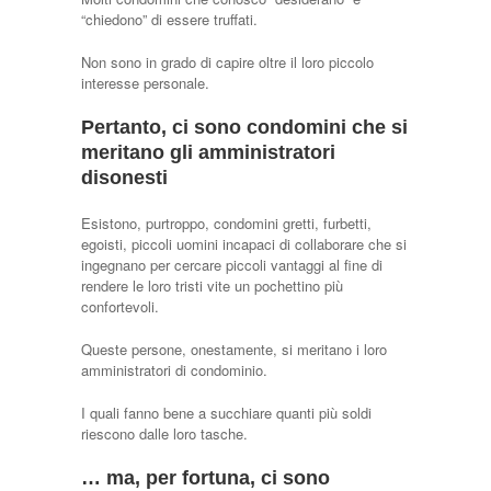
“chiedono” di essere truffati.
Non sono in grado di capire oltre il loro piccolo
interesse personale.
Pertanto, ci sono condomini che si
meritano gli amministratori
disonesti
Esistono, purtroppo, condomini gretti, furbetti,
egoisti, piccoli uomini incapaci di collaborare che si
ingegnano per cercare piccoli vantaggi al fine di
rendere le loro tristi vite un pochettino più
confortevoli.
Queste persone, onestamente, si meritano i loro
amministratori di condominio.
I quali fanno bene a succhiare quanti più soldi
riescono dalle loro tasche.
… ma, per fortuna, ci sono