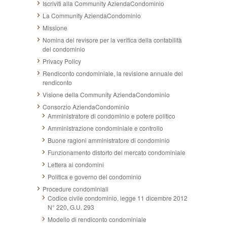
Iscriviti alla Community AziendaCondominio
La Community AziendaCondominio
Missione
Nomina del revisore per la verifica della contabilità
del condominio
Privacy Policy
Rendiconto condominiale, la revisione annuale del
rendiconto
Visione della Community AziendaCondominio
Consorzio AziendaCondominio
Amministratore di condominio e potere politico
Amministrazione condominiale e controllo
Buone ragioni amministratore di condominio
Funzionamento distorto del mercato condominiale
Lettera ai condomini
Politica e governo del condominio
Procedure condominiali
Codice civile condominio, legge 11 dicembre 2012
N° 220, G.U. 293
Modello di rendiconto condominiale