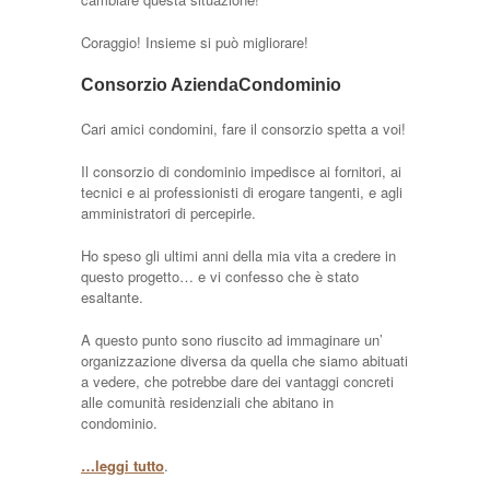
Coraggio! Insieme si può migliorare!
Consorzio AziendaCondominio
Cari amici condomini, fare il consorzio spetta a voi!
Il consorzio di condominio impedisce ai fornitori, ai
tecnici e ai professionisti di erogare tangenti, e agli
amministratori di percepirle.
Ho speso gli ultimi anni della mia vita a credere in
questo progetto… e vi confesso che è stato
esaltante.
A questo punto sono riuscito ad immaginare un’
organizzazione diversa da quella che siamo abituati
a vedere, che potrebbe dare dei vantaggi concreti
alle comunità residenziali che abitano in
condominio.
…leggi tutto
.