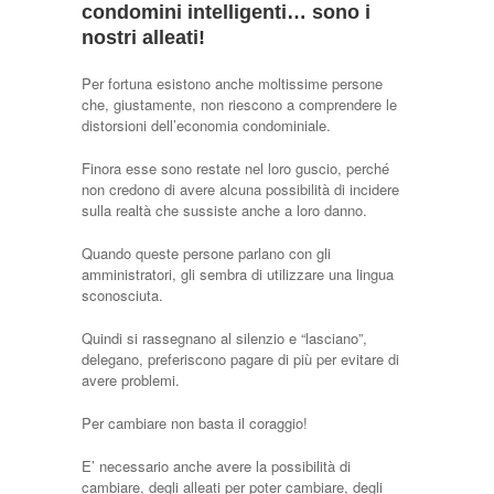
condomini intelligenti… sono i
nostri alleati!
Per fortuna esistono anche moltissime persone
che, giustamente, non riescono a comprendere le
distorsioni dell’economia condominiale.
Finora esse sono restate nel loro guscio, perché
non credono di avere alcuna possibilità di incidere
sulla realtà che sussiste anche a loro danno.
Quando queste persone parlano con gli
amministratori, gli sembra di utilizzare una lingua
sconosciuta.
Quindi si rassegnano al silenzio e “lasciano”,
delegano, preferiscono pagare di più per evitare di
avere problemi.
Per cambiare non basta il coraggio!
E’ necessario anche avere la possibilità di
cambiare, degli alleati per poter cambiare, degli