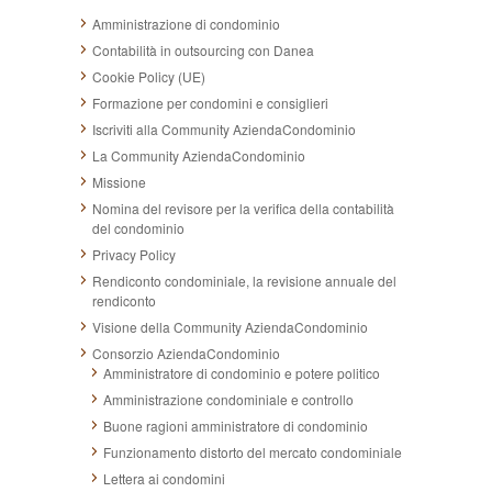
Amministrazione di condominio
Contabilità in outsourcing con Danea
Cookie Policy (UE)
Formazione per condomini e consiglieri
Iscriviti alla Community AziendaCondominio
La Community AziendaCondominio
Missione
Nomina del revisore per la verifica della contabilità
del condominio
Privacy Policy
Rendiconto condominiale, la revisione annuale del
rendiconto
Visione della Community AziendaCondominio
Consorzio AziendaCondominio
Amministratore di condominio e potere politico
Amministrazione condominiale e controllo
Buone ragioni amministratore di condominio
Funzionamento distorto del mercato condominiale
Lettera ai condomini