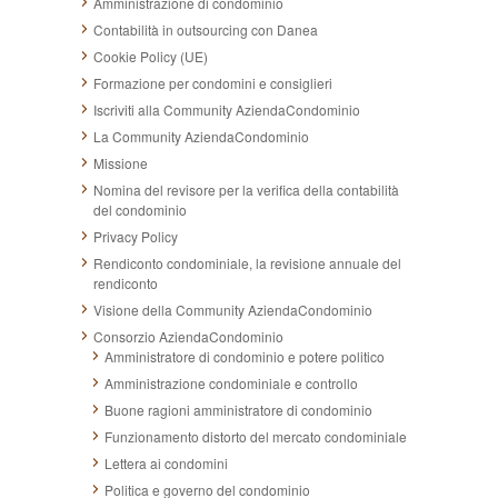
Amministrazione di condominio
Contabilità in outsourcing con Danea
Cookie Policy (UE)
Formazione per condomini e consiglieri
Iscriviti alla Community AziendaCondominio
La Community AziendaCondominio
Missione
Nomina del revisore per la verifica della contabilità
del condominio
Privacy Policy
Rendiconto condominiale, la revisione annuale del
rendiconto
Visione della Community AziendaCondominio
Consorzio AziendaCondominio
Amministratore di condominio e potere politico
Amministrazione condominiale e controllo
Buone ragioni amministratore di condominio
Funzionamento distorto del mercato condominiale
Lettera ai condomini
Politica e governo del condominio