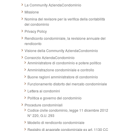
La Community AziendaCondominio
Missione
Nomina del revisore per la verifica della contabilità
del condominio
Privacy Policy
Rendiconto condominiale, la revisione annuale del
rendiconto
Visione della Community AziendaCondominio
Consorzio AziendaCondominio
Amministratore di condominio e potere politico
Amministrazione condominiale e controllo
Buone ragioni amministratore di condominio
Funzionamento distorto del mercato condominiale
Lettera ai condomini
Politica e governo del condominio
Procedure condominiali
Codice civile condominio, legge 11 dicembre 2012
N° 220, G.U. 293
Modello di rendiconto condominiale
Registro di anagrafe condominiale ex art. 1130 CC