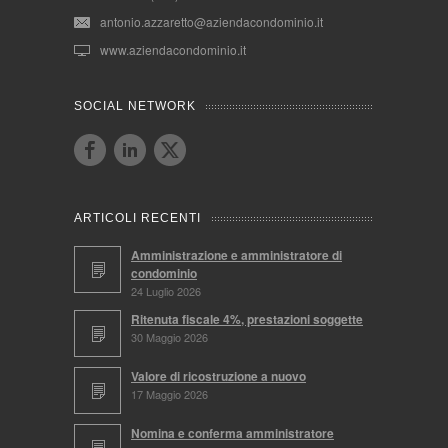
antonio.azzaretto@aziendacondominio.it
www.aziendacondominio.it
SOCIAL NETWORK
ARTICOLI RECENTI
Amministrazione e amministratore di
condominio
24 Luglio 2026
Ritenuta fiscale 4%, prestazioni soggette
30 Maggio 2026
Valore di ricostruzione a nuovo
17 Maggio 2026
Nomina e conferma amministratore