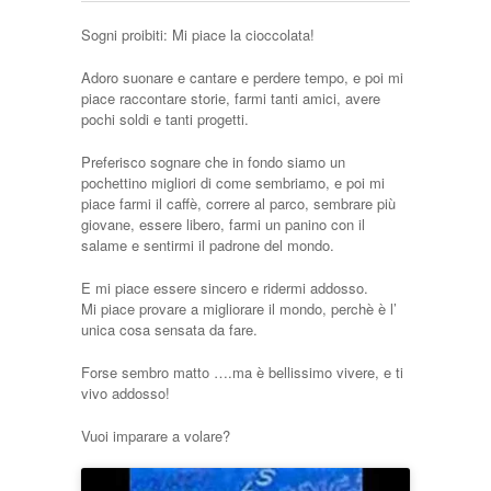
Sogni proibiti: Mi piace la cioccolata!
Adoro suonare e cantare e perdere tempo, e poi mi
piace raccontare storie, farmi tanti amici, avere
pochi soldi e tanti progetti.
Preferisco sognare che in fondo siamo un
pochettino migliori di come sembriamo, e poi mi
piace farmi il caffè, correre al parco, sembrare più
giovane, essere libero, farmi un panino con il
salame e sentirmi il padrone del mondo.
E mi piace essere sincero e ridermi addosso.
Mi piace provare a migliorare il mondo, perchè è l’
unica cosa sensata da fare.
Forse sembro matto ….ma è bellissimo vivere, e ti
vivo addosso!
Vuoi imparare a volare?