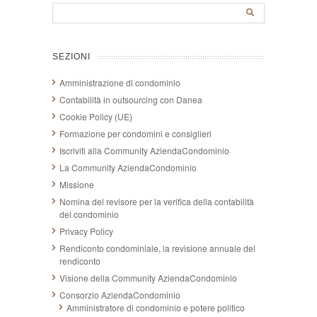
SEZIONI
Amministrazione di condominio
Contabilità in outsourcing con Danea
Cookie Policy (UE)
Formazione per condomini e consiglieri
Iscriviti alla Community AziendaCondominio
La Community AziendaCondominio
Missione
Nomina del revisore per la verifica della contabilità
del condominio
Privacy Policy
Rendiconto condominiale, la revisione annuale del
rendiconto
Visione della Community AziendaCondominio
Consorzio AziendaCondominio
Amministratore di condominio e potere politico