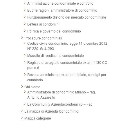
Amministrazione condominiale e controllo
Buone ragioni amministratore di condominio
Funzionamento distorto del mercato condominiale
Lettera ai condomini
Politica e governo del condominio
Procedure condominiali
Codice civile condominio, legge 11 dicembre 2012
N° 220, G.U. 293
Modello di rendiconto condominiale
Registro di anagrafe condominiale ex art. 1130 CC
punto 6
Revoca amministratore condominiale, consigli per
cambiarlo
Chi siamo
Amministratore di condominio Milano – rag.
Antonio Azzaretto
La Community Aziendacondominio – Faq
La mappa di Azienda Condominio
Mappa categorie