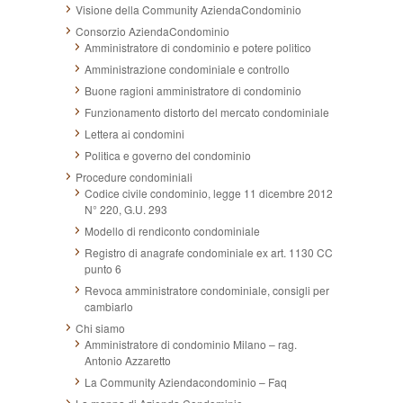
Visione della Community AziendaCondominio
Consorzio AziendaCondominio
Amministratore di condominio e potere politico
Amministrazione condominiale e controllo
Buone ragioni amministratore di condominio
Funzionamento distorto del mercato condominiale
Lettera ai condomini
Politica e governo del condominio
Procedure condominiali
Codice civile condominio, legge 11 dicembre 2012
N° 220, G.U. 293
Modello di rendiconto condominiale
Registro di anagrafe condominiale ex art. 1130 CC
punto 6
Revoca amministratore condominiale, consigli per
cambiarlo
Chi siamo
Amministratore di condominio Milano – rag.
Antonio Azzaretto
La Community Aziendacondominio – Faq