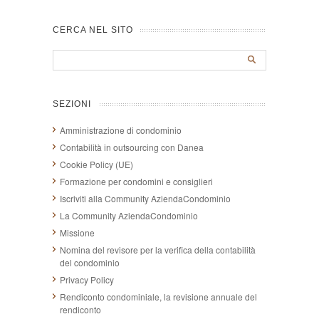
CERCA NEL SITO
SEZIONI
Amministrazione di condominio
Contabilità in outsourcing con Danea
Cookie Policy (UE)
Formazione per condomini e consiglieri
Iscriviti alla Community AziendaCondominio
La Community AziendaCondominio
Missione
Nomina del revisore per la verifica della contabilità
del condominio
Privacy Policy
Rendiconto condominiale, la revisione annuale del
rendiconto