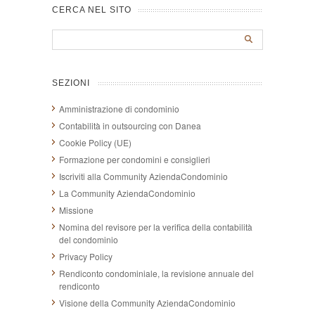
CERCA NEL SITO
SEZIONI
Amministrazione di condominio
Contabilità in outsourcing con Danea
Cookie Policy (UE)
Formazione per condomini e consiglieri
Iscriviti alla Community AziendaCondominio
La Community AziendaCondominio
Missione
Nomina del revisore per la verifica della contabilità
del condominio
Privacy Policy
Rendiconto condominiale, la revisione annuale del
rendiconto
Visione della Community AziendaCondominio