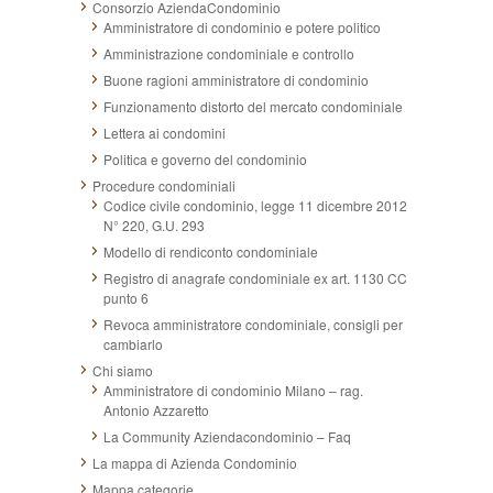
Consorzio AziendaCondominio
Amministratore di condominio e potere politico
Amministrazione condominiale e controllo
Buone ragioni amministratore di condominio
Funzionamento distorto del mercato condominiale
Lettera ai condomini
Politica e governo del condominio
Procedure condominiali
Codice civile condominio, legge 11 dicembre 2012
N° 220, G.U. 293
Modello di rendiconto condominiale
Registro di anagrafe condominiale ex art. 1130 CC
punto 6
Revoca amministratore condominiale, consigli per
cambiarlo
Chi siamo
Amministratore di condominio Milano – rag.
Antonio Azzaretto
La Community Aziendacondominio – Faq
La mappa di Azienda Condominio
Mappa categorie