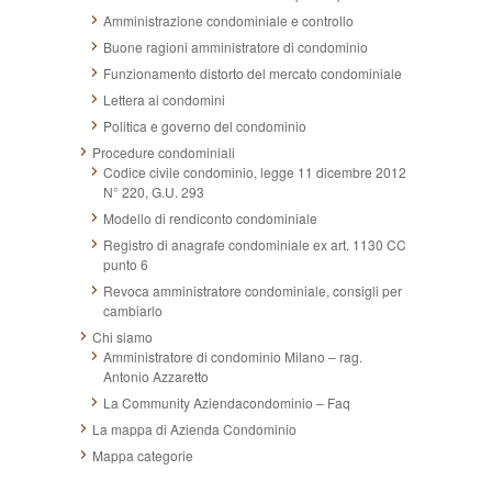
Amministrazione condominiale e controllo
Buone ragioni amministratore di condominio
Funzionamento distorto del mercato condominiale
Lettera ai condomini
Politica e governo del condominio
Procedure condominiali
Codice civile condominio, legge 11 dicembre 2012
N° 220, G.U. 293
Modello di rendiconto condominiale
Registro di anagrafe condominiale ex art. 1130 CC
punto 6
Revoca amministratore condominiale, consigli per
cambiarlo
Chi siamo
Amministratore di condominio Milano – rag.
Antonio Azzaretto
La Community Aziendacondominio – Faq
La mappa di Azienda Condominio
Mappa categorie