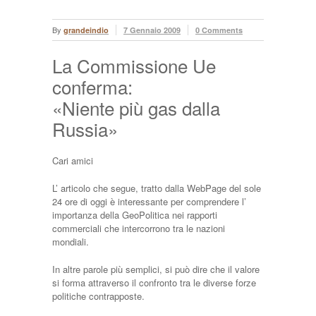
By
grandeindio
7 Gennaio 2009
0 Comments
La Commissione Ue
conferma:
«Niente più gas dalla
Russia»
Cari amici
L’ articolo che segue, tratto dalla WebPage del sole
24 ore di oggi è interessante per comprendere l’
importanza della GeoPolitica nei rapporti
commerciali che intercorrono tra le nazioni
mondiali.
In altre parole più semplici, si può dire che il valore
si forma attraverso il confronto tra le diverse forze
politiche contrapposte.