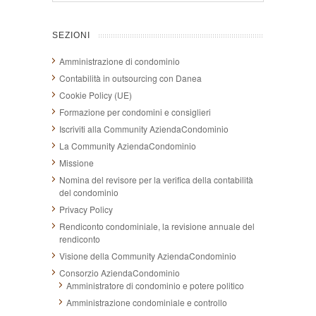
SEZIONI
Amministrazione di condominio
Contabilità in outsourcing con Danea
Cookie Policy (UE)
Formazione per condomini e consiglieri
Iscriviti alla Community AziendaCondominio
La Community AziendaCondominio
Missione
Nomina del revisore per la verifica della contabilità
del condominio
Privacy Policy
Rendiconto condominiale, la revisione annuale del
rendiconto
Visione della Community AziendaCondominio
Consorzio AziendaCondominio
Amministratore di condominio e potere politico
Amministrazione condominiale e controllo