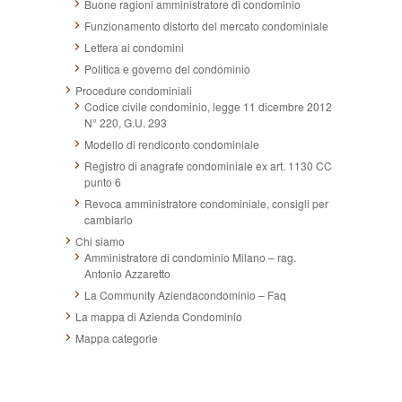
Buone ragioni amministratore di condominio
Funzionamento distorto del mercato condominiale
Lettera ai condomini
Politica e governo del condominio
Procedure condominiali
Codice civile condominio, legge 11 dicembre 2012
N° 220, G.U. 293
Modello di rendiconto condominiale
Registro di anagrafe condominiale ex art. 1130 CC
punto 6
Revoca amministratore condominiale, consigli per
cambiarlo
Chi siamo
Amministratore di condominio Milano – rag.
Antonio Azzaretto
La Community Aziendacondominio – Faq
La mappa di Azienda Condominio
Mappa categorie