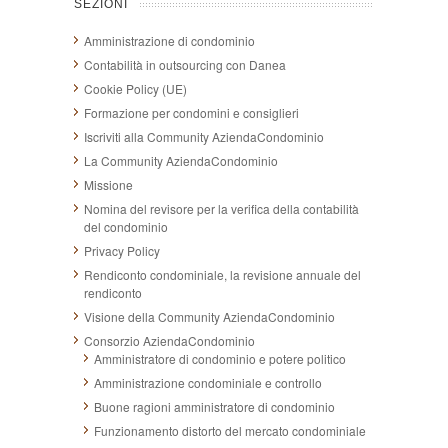
SEZIONI
Amministrazione di condominio
Contabilità in outsourcing con Danea
Cookie Policy (UE)
Formazione per condomini e consiglieri
Iscriviti alla Community AziendaCondominio
La Community AziendaCondominio
Missione
Nomina del revisore per la verifica della contabilità
del condominio
Privacy Policy
Rendiconto condominiale, la revisione annuale del
rendiconto
Visione della Community AziendaCondominio
Consorzio AziendaCondominio
Amministratore di condominio e potere politico
Amministrazione condominiale e controllo
Buone ragioni amministratore di condominio
Funzionamento distorto del mercato condominiale