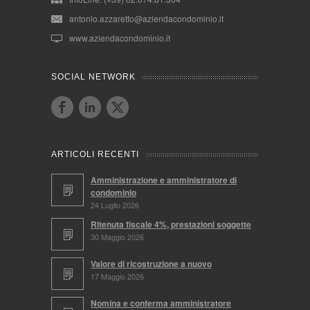
antonio.azzaretto@aziendacondominio.it
www.aziendacondominio.it
SOCIAL NETWORK
ARTICOLI RECENTI
Amministrazione e amministratore di
condominio
24 Luglio 2026
Ritenuta fiscale 4%, prestazioni soggette
30 Maggio 2026
Valore di ricostruzione a nuovo
17 Maggio 2026
Nomina e conferma amministratore