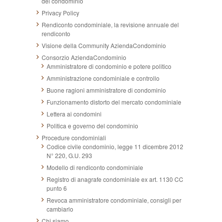
del condominio
Privacy Policy
Rendiconto condominiale, la revisione annuale del
rendiconto
Visione della Community AziendaCondominio
Consorzio AziendaCondominio
Amministratore di condominio e potere politico
Amministrazione condominiale e controllo
Buone ragioni amministratore di condominio
Funzionamento distorto del mercato condominiale
Lettera ai condomini
Politica e governo del condominio
Procedure condominiali
Codice civile condominio, legge 11 dicembre 2012
N° 220, G.U. 293
Modello di rendiconto condominiale
Registro di anagrafe condominiale ex art. 1130 CC
punto 6
Revoca amministratore condominiale, consigli per
cambiarlo
Chi siamo