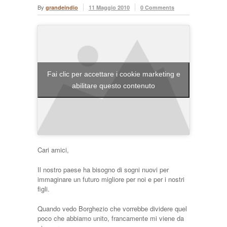
By
grandeindio
11 Maggio 2010
0 Comments
Fai clic per accettare i cookie marketing e
abilitare questo contenuto
Cari amici,
Il nostro paese ha bisogno di sogni nuovi per
immaginare un futuro migliore per noi e per i nostri
figli.
Quando vedo Borghezio che vorrebbe dividere quel
poco che abbiamo unito, francamente mi viene da