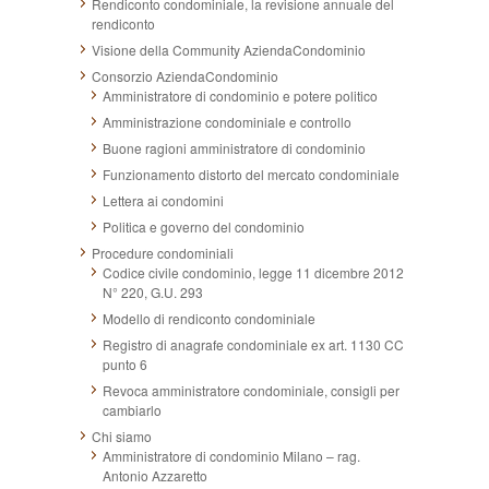
Rendiconto condominiale, la revisione annuale del
rendiconto
Visione della Community AziendaCondominio
Consorzio AziendaCondominio
Amministratore di condominio e potere politico
Amministrazione condominiale e controllo
Buone ragioni amministratore di condominio
Funzionamento distorto del mercato condominiale
Lettera ai condomini
Politica e governo del condominio
Procedure condominiali
Codice civile condominio, legge 11 dicembre 2012
N° 220, G.U. 293
Modello di rendiconto condominiale
Registro di anagrafe condominiale ex art. 1130 CC
punto 6
Revoca amministratore condominiale, consigli per
cambiarlo
Chi siamo
Amministratore di condominio Milano – rag.
Antonio Azzaretto