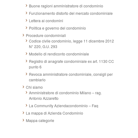
Buone ragioni amministratore di condominio
Funzionamento distorto del mercato condominiale
Lettera ai condomini
Politica e governo del condominio
Procedure condominiali
Codice civile condominio, legge 11 dicembre 2012
N° 220, G.U. 293
Modello di rendiconto condominiale
Registro di anagrafe condominiale ex art. 1130 CC
punto 6
Revoca amministratore condominiale, consigli per
cambiarlo
Chi siamo
Amministratore di condominio Milano – rag.
Antonio Azzaretto
La Community Aziendacondominio – Faq
La mappa di Azienda Condominio
Mappa categorie