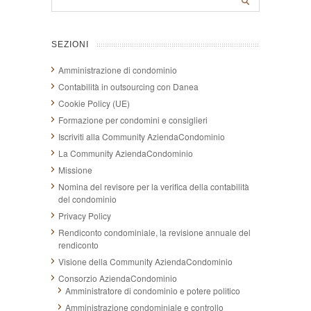
SEZIONI
Amministrazione di condominio
Contabilità in outsourcing con Danea
Cookie Policy (UE)
Formazione per condomini e consiglieri
Iscriviti alla Community AziendaCondominio
La Community AziendaCondominio
Missione
Nomina del revisore per la verifica della contabilità
del condominio
Privacy Policy
Rendiconto condominiale, la revisione annuale del
rendiconto
Visione della Community AziendaCondominio
Consorzio AziendaCondominio
Amministratore di condominio e potere politico
Amministrazione condominiale e controllo