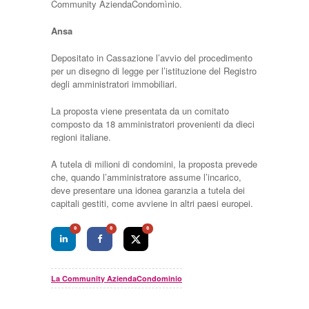
Community AziendaCondomìnio.
Ansa
Depositato in Cassazione l’avvio del procedimento
per un disegno di legge per l’istituzione del Registro
degli amministratori immobiliari.
La proposta viene presentata da un comitato
composto da 18 amministratori provenienti da dieci
regioni italiane.
A tutela di milioni di condomini, la proposta prevede
che, quando l’amministratore assume l’incarico,
deve presentare una idonea garanzia a tutela dei
capitali gestiti, come avviene in altri paesi europei.
0
0
0
La Community AziendaCondominio