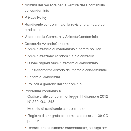
Nomina del revisore per la verifica della contabilità
del condominio
Privacy Policy
Rendiconto condominiale, la revisione annuale del
rendiconto
Visione della Community AziendaCondominio
Consorzio AziendaCondominio
Amministratore di condominio e potere politico
Amministrazione condominiale e controllo
Buone ragioni amministratore di condominio
Funzionamento distorto del mercato condominiale
Lettera ai condomini
Politica e governo del condominio
Procedure condominiali
Codice civile condominio, legge 11 dicembre 2012
N° 220, G.U. 293
Modello di rendiconto condominiale
Registro di anagrafe condominiale ex art. 1130 CC
punto 6
Revoca amministratore condominiale, consigli per