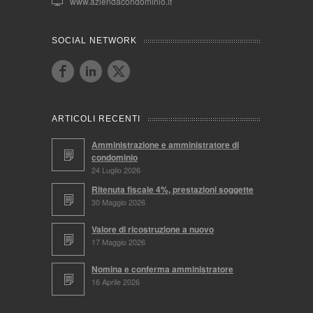
www.aziendacondominio.it
SOCIAL NETWORK
ARTICOLI RECENTI
Amministrazione e amministratore di
condominio
24 Luglio 2026
Ritenuta fiscale 4%, prestazioni soggette
30 Maggio 2026
Valore di ricostruzione a nuovo
17 Maggio 2026
Nomina e conferma amministratore
16 Aprile 2026