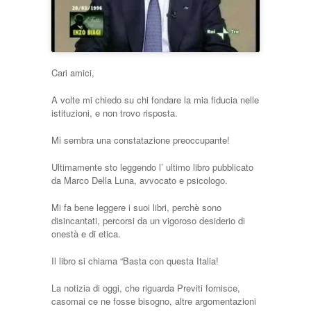
Cari amici,
A volte mi chiedo su chi fondare la mia fiducia nelle
istituzioni, e non trovo risposta.
Mi sembra una constatazione preoccupante!
Ultimamente sto leggendo l’ ultimo libro pubblicato
da Marco Della Luna, avvocato e psicologo.
Mi fa bene leggere i suoi libri, perchè sono
disincantati, percorsi da un vigoroso desiderio di
onestà e di etica.
Il libro si chiama “Basta con questa Italia!
La notizia di oggi, che riguarda Previti fornisce,
casomai ce ne fosse bisogno, altre argomentazioni