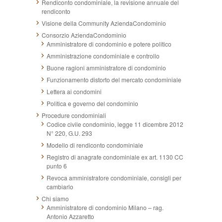
Rendiconto condominiale, la revisione annuale del
rendiconto
Visione della Community AziendaCondominio
Consorzio AziendaCondominio
Amministratore di condominio e potere politico
Amministrazione condominiale e controllo
Buone ragioni amministratore di condominio
Funzionamento distorto del mercato condominiale
Lettera ai condomini
Politica e governo del condominio
Procedure condominiali
Codice civile condominio, legge 11 dicembre 2012
N° 220, G.U. 293
Modello di rendiconto condominiale
Registro di anagrafe condominiale ex art. 1130 CC
punto 6
Revoca amministratore condominiale, consigli per
cambiarlo
Chi siamo
Amministratore di condominio Milano – rag.
Antonio Azzaretto