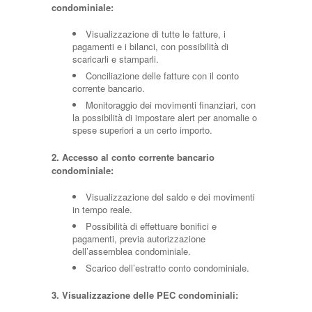
condominiale:
Visualizzazione di tutte le fatture, i
pagamenti e i bilanci, con possibilità di
scaricarli e stamparli.
Conciliazione delle fatture con il conto
corrente bancario.
Monitoraggio dei movimenti finanziari, con
la possibilità di impostare alert per anomalie o
spese superiori a un certo importo.
2. Accesso al conto corrente bancario
condominiale:
Visualizzazione del saldo e dei movimenti
in tempo reale.
Possibilità di effettuare bonifici e
pagamenti, previa autorizzazione
dell’assemblea condominiale.
Scarico dell’estratto conto condominiale.
3. Visualizzazione delle PEC condominiali: