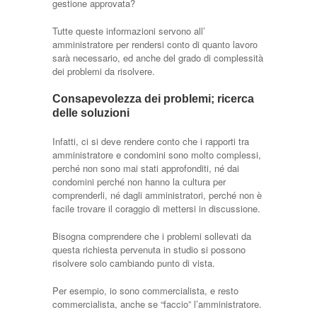
gestione approvata?
Tutte queste informazioni servono all’
amministratore per rendersi conto di quanto lavoro
sarà necessario, ed anche del grado di complessità
dei problemi da risolvere.
Consapevolezza dei problemi; ricerca
delle soluzioni
Infatti, ci si deve rendere conto che i rapporti tra
amministratore e condomini sono molto complessi,
perché non sono mai stati approfonditi, né dai
condomini perché non hanno la cultura per
comprenderli, né dagli amministratori, perché non è
facile trovare il coraggio di mettersi in discussione.
Bisogna comprendere che i problemi sollevati da
questa richiesta pervenuta in studio si possono
risolvere solo cambiando punto di vista.
Per esempio, io sono commercialista, e resto
commercialista, anche se “faccio” l’amministratore.