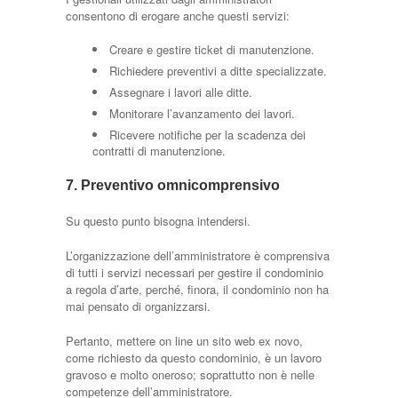
consentono di erogare anche questi servizi:
Creare e gestire ticket di manutenzione.
Richiedere preventivi a ditte specializzate.
Assegnare i lavori alle ditte.
Monitorare l’avanzamento dei lavori.
Ricevere notifiche per la scadenza dei
contratti di manutenzione.
7. Preventivo omnicomprensivo
Su questo punto bisogna intendersi.
L’organizzazione dell’amministratore è comprensiva
di tutti i servizi necessari per gestire il condominio
a regola d’arte, perché, finora, il condominio non ha
mai pensato di organizzarsi.
Pertanto, mettere on line un sito web ex novo,
come richiesto da questo condominio, è un lavoro
gravoso e molto oneroso; soprattutto non è nelle
competenze dell’amministratore.