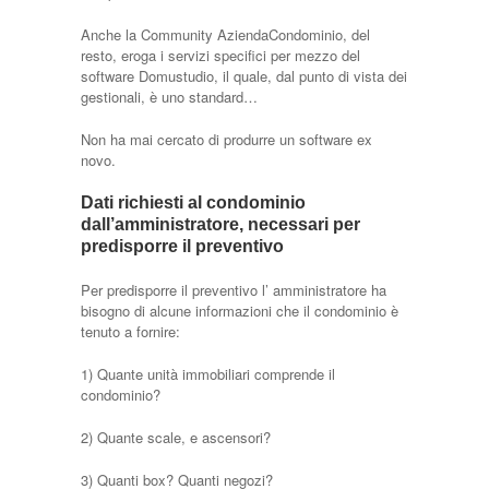
Anche la Community AziendaCondominio, del
resto, eroga i servizi specifici per mezzo del
software Domustudio, il quale, dal punto di vista dei
gestionali, è uno standard…
Non ha mai cercato di produrre un software ex
novo.
Dati richiesti al condominio
dall’amministratore, necessari per
predisporre il preventivo
Per predisporre il preventivo l’ amministratore ha
bisogno di alcune informazioni che il condominio è
tenuto a fornire:
1) Quante unità immobiliari comprende il
condominio?
2) Quante scale, e ascensori?
3) Quanti box? Quanti negozi?