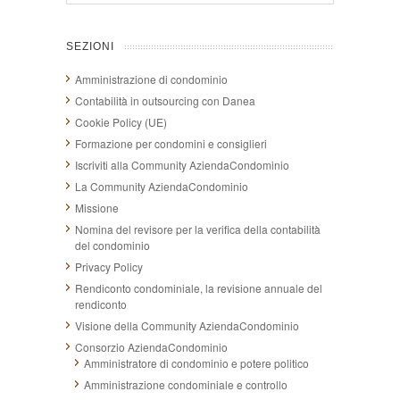
SEZIONI
Amministrazione di condominio
Contabilità in outsourcing con Danea
Cookie Policy (UE)
Formazione per condomini e consiglieri
Iscriviti alla Community AziendaCondominio
La Community AziendaCondominio
Missione
Nomina del revisore per la verifica della contabilità
del condominio
Privacy Policy
Rendiconto condominiale, la revisione annuale del
rendiconto
Visione della Community AziendaCondominio
Consorzio AziendaCondominio
Amministratore di condominio e potere politico
Amministrazione condominiale e controllo