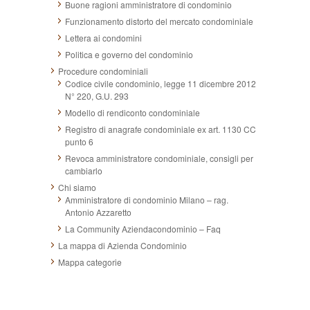
Buone ragioni amministratore di condominio
Funzionamento distorto del mercato condominiale
Lettera ai condomini
Politica e governo del condominio
Procedure condominiali
Codice civile condominio, legge 11 dicembre 2012
N° 220, G.U. 293
Modello di rendiconto condominiale
Registro di anagrafe condominiale ex art. 1130 CC
punto 6
Revoca amministratore condominiale, consigli per
cambiarlo
Chi siamo
Amministratore di condominio Milano – rag.
Antonio Azzaretto
La Community Aziendacondominio – Faq
La mappa di Azienda Condominio
Mappa categorie