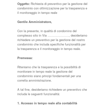
Oggetto:
Richiesta di preventivo per la gestione del
condominio con ottimizzazione per la trasparenza e
il monitoraggio in tempo reale
Gentile Amministratore,
Con la presente, in qualità di condomino del
complesso sito in Via …………………, desideriamo
richiedere un preventivo per la gestione del nostro
condominio che includa specifiche funzionalità per
la trasparenza e il monitoraggio in tempo reale.
Premessa:
Riteniamo che la trasparenza e la possibilità di
monitorare in tempo reale la gestione del
condominio siano principi fondamentali per una
corretta amministrazione.
A tal fine, desideriamo richiedere un preventivo che
includa le seguenti funzionalità:
1. Accesso in tempo reale alla contabilità