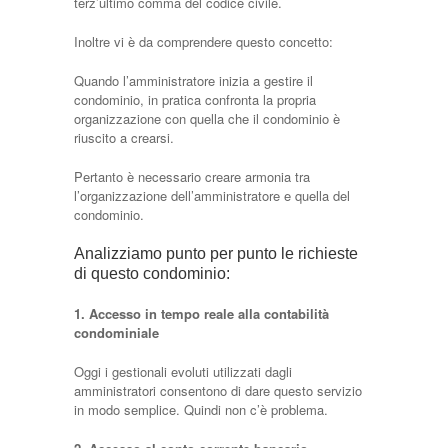
terz’ultimo comma del codice civile.
Inoltre vi è da comprendere questo concetto:
Quando l’amministratore inizia a gestire il
condominio, in pratica confronta la propria
organizzazione con quella che il condominio è
riuscito a crearsi.
Pertanto è necessario creare armonia tra
l’organizzazione dell’amministratore e quella del
condominio.
Analizziamo punto per punto le richieste
di questo condominio:
1. Accesso in tempo reale alla contabilità
condominiale
Oggi i gestionali evoluti utilizzati dagli
amministratori consentono di dare questo servizio
in modo semplice. Quindi non c’è problema.