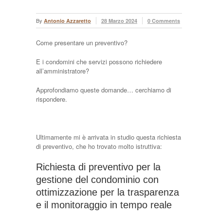
By
Antonio Azzaretto
28 Marzo 2024
0 Comments
Come presentare un preventivo?
E i condomini che servizi possono richiedere
all’amministratore?
Approfondiamo queste domande… cerchiamo di
rispondere.
Ultimamente mi è arrivata in studio questa richiesta
di preventivo, che ho trovato molto istruttiva:
Richiesta di preventivo per la
gestione del condominio con
ottimizzazione per la trasparenza
e il monitoraggio in tempo reale