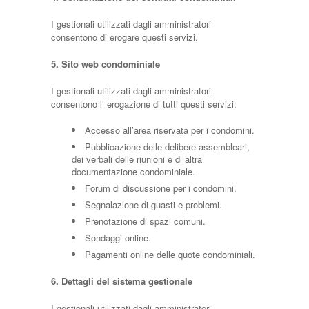
I gestionali utilizzati dagli amministratori
consentono di erogare questi servizi.
5. Sito web condominiale
I gestionali utilizzati dagli amministratori
consentono l’ erogazione di tutti questi servizi:
Accesso all’area riservata per i condomini.
Pubblicazione delle delibere assembleari,
dei verbali delle riunioni e di altra
documentazione condominiale.
Forum di discussione per i condomini.
Segnalazione di guasti e problemi.
Prenotazione di spazi comuni.
Sondaggi online.
Pagamenti online delle quote condominiali.
6. Dettagli del sistema gestionale
I gestionali utilizzati dagli amministratori