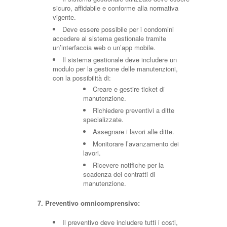
sicuro, affidabile e conforme alla normativa
vigente.
Deve essere possibile per i condomini
accedere al sistema gestionale tramite
un’interfaccia web o un’app mobile.
Il sistema gestionale deve includere un
modulo per la gestione delle manutenzioni,
con la possibilità di:
Creare e gestire ticket di
manutenzione.
Richiedere preventivi a ditte
specializzate.
Assegnare i lavori alle ditte.
Monitorare l’avanzamento dei
lavori.
Ricevere notifiche per la
scadenza dei contratti di
manutenzione.
7. Preventivo omnicomprensivo:
Il preventivo deve includere tutti i costi,