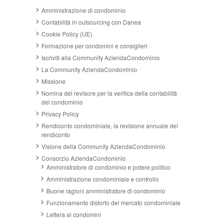
Amministrazione di condominio
Contabilità in outsourcing con Danea
Cookie Policy (UE)
Formazione per condomini e consiglieri
Iscriviti alla Community AziendaCondominio
La Community AziendaCondominio
Missione
Nomina del revisore per la verifica della contabilità
del condominio
Privacy Policy
Rendiconto condominiale, la revisione annuale del
rendiconto
Visione della Community AziendaCondominio
Consorzio AziendaCondominio
Amministratore di condominio e potere politico
Amministrazione condominiale e controllo
Buone ragioni amministratore di condominio
Funzionamento distorto del mercato condominiale
Lettera ai condomini