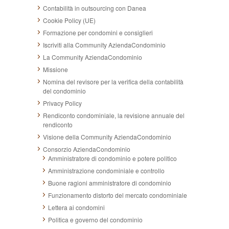
Contabilità in outsourcing con Danea
Cookie Policy (UE)
Formazione per condomini e consiglieri
Iscriviti alla Community AziendaCondominio
La Community AziendaCondominio
Missione
Nomina del revisore per la verifica della contabilità
del condominio
Privacy Policy
Rendiconto condominiale, la revisione annuale del
rendiconto
Visione della Community AziendaCondominio
Consorzio AziendaCondominio
Amministratore di condominio e potere politico
Amministrazione condominiale e controllo
Buone ragioni amministratore di condominio
Funzionamento distorto del mercato condominiale
Lettera ai condomini
Politica e governo del condominio