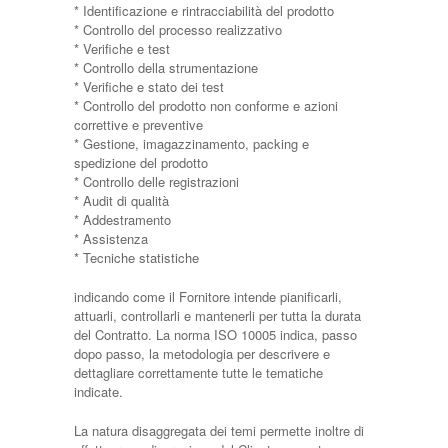
* Identificazione e rintracciabilità del prodotto
* Controllo del processo realizzativo
* Verifiche e test
* Controllo della strumentazione
* Verifiche e stato dei test
* Controllo del prodotto non conforme e azioni
correttive e preventive
* Gestione, imagazzinamento, packing e
spedizione del prodotto
* Controllo delle registrazioni
* Audit di qualità
* Addestramento
* Assistenza
* Tecniche statistiche
indicando come il Fornitore intende pianificarli,
attuarli, controllarli e mantenerli per tutta la durata
del Contratto. La norma ISO 10005 indica, passo
dopo passo, la metodologia per descrivere e
dettagliare correttamente tutte le tematiche
indicate.
La natura disaggregata dei temi permette inoltre di