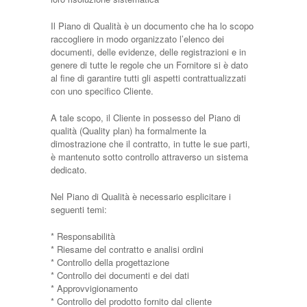
Il Piano di Qualità è un documento che ha lo scopo
raccogliere in modo organizzato l’elenco dei
documenti, delle evidenze, delle registrazioni e in
genere di tutte le regole che un Fornitore si è dato
al fine di garantire tutti gli aspetti contrattualizzati
con uno specifico Cliente.
A tale scopo, il Cliente in possesso del Piano di
qualità (Quality plan) ha formalmente la
dimostrazione che il contratto, in tutte le sue parti,
è mantenuto sotto controllo attraverso un sistema
dedicato.
Nel Piano di Qualità è necessario esplicitare i
seguenti temi:
* Responsabilità
* Riesame del contratto e analisi ordini
* Controllo della progettazione
* Controllo dei documenti e dei dati
* Approvvigionamento
* Controllo del prodotto fornito dal cliente