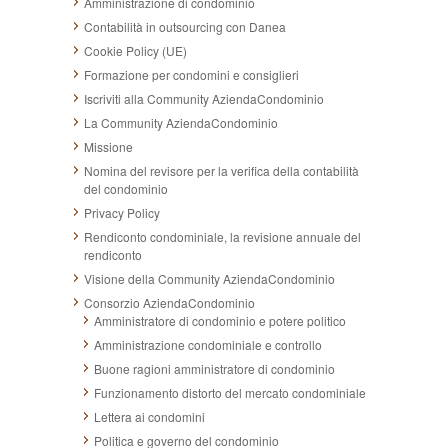
Amministrazione di condominio
Contabilità in outsourcing con Danea
Cookie Policy (UE)
Formazione per condomini e consiglieri
Iscriviti alla Community AziendaCondominio
La Community AziendaCondominio
Missione
Nomina del revisore per la verifica della contabilità
del condominio
Privacy Policy
Rendiconto condominiale, la revisione annuale del
rendiconto
Visione della Community AziendaCondominio
Consorzio AziendaCondominio
Amministratore di condominio e potere politico
Amministrazione condominiale e controllo
Buone ragioni amministratore di condominio
Funzionamento distorto del mercato condominiale
Lettera ai condomini
Politica e governo del condominio