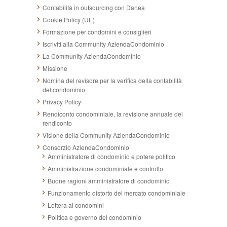
Contabilità in outsourcing con Danea
Cookie Policy (UE)
Formazione per condomini e consiglieri
Iscriviti alla Community AziendaCondominio
La Community AziendaCondominio
Missione
Nomina del revisore per la verifica della contabilità
del condominio
Privacy Policy
Rendiconto condominiale, la revisione annuale del
rendiconto
Visione della Community AziendaCondominio
Consorzio AziendaCondominio
Amministratore di condominio e potere politico
Amministrazione condominiale e controllo
Buone ragioni amministratore di condominio
Funzionamento distorto del mercato condominiale
Lettera ai condomini
Politica e governo del condominio