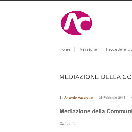
Home
Missione
Procedure Co
MEDIAZIONE DELLA C
By
Antonio Azzaretto
28 Febbraio 2015
Mediazione della Commun
Cari amici,