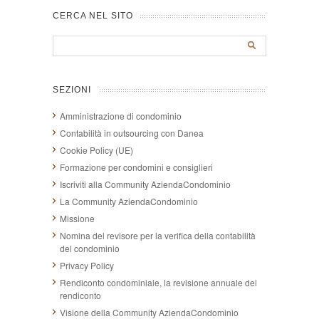
CERCA NEL SITO
SEZIONI
Amministrazione di condominio
Contabilità in outsourcing con Danea
Cookie Policy (UE)
Formazione per condomini e consiglieri
Iscriviti alla Community AziendaCondominio
La Community AziendaCondominio
Missione
Nomina del revisore per la verifica della contabilità
del condominio
Privacy Policy
Rendiconto condominiale, la revisione annuale del
rendiconto
Visione della Community AziendaCondominio