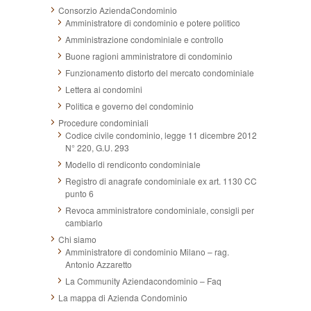
Consorzio AziendaCondominio
Amministratore di condominio e potere politico
Amministrazione condominiale e controllo
Buone ragioni amministratore di condominio
Funzionamento distorto del mercato condominiale
Lettera ai condomini
Politica e governo del condominio
Procedure condominiali
Codice civile condominio, legge 11 dicembre 2012
N° 220, G.U. 293
Modello di rendiconto condominiale
Registro di anagrafe condominiale ex art. 1130 CC
punto 6
Revoca amministratore condominiale, consigli per
cambiarlo
Chi siamo
Amministratore di condominio Milano – rag.
Antonio Azzaretto
La Community Aziendacondominio – Faq
La mappa di Azienda Condominio