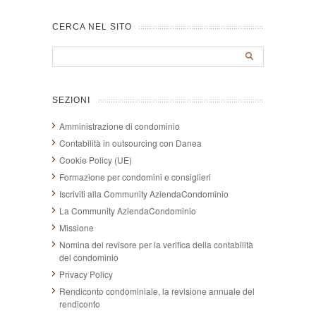
CERCA NEL SITO
SEZIONI
Amministrazione di condominio
Contabilità in outsourcing con Danea
Cookie Policy (UE)
Formazione per condomini e consiglieri
Iscriviti alla Community AziendaCondominio
La Community AziendaCondominio
Missione
Nomina del revisore per la verifica della contabilità
del condominio
Privacy Policy
Rendiconto condominiale, la revisione annuale del
rendiconto