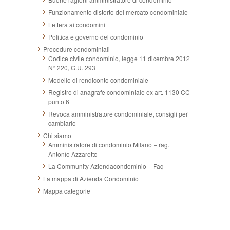
Funzionamento distorto del mercato condominiale
Lettera ai condomini
Politica e governo del condominio
Procedure condominiali
Codice civile condominio, legge 11 dicembre 2012
N° 220, G.U. 293
Modello di rendiconto condominiale
Registro di anagrafe condominiale ex art. 1130 CC
punto 6
Revoca amministratore condominiale, consigli per
cambiarlo
Chi siamo
Amministratore di condominio Milano – rag.
Antonio Azzaretto
La Community Aziendacondominio – Faq
La mappa di Azienda Condominio
Mappa categorie