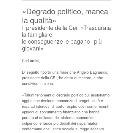
«Degrado politico, manca
la qualità»
Il presidente della Cei: «Trascurata
la famiglia e
le conseguenze le pagano i più
giovani»
Cari amici,
Di seguito riporto una frase che Angelo Bagnasco,
presidente della CEI, ha detto di recente, e che
condivido in pieno:
«Taluni fenomeni di degrado politico cui assistiamo
oggi e che rivelano mancanza di progettualità e
resa ad interessi di corto respiro così come recenti
episodi di abbrutimento finanziario che hanno
portato al collasso del sistema economico,
colpendo le fasce più deboli dei risparmiatori
confermano che l’etica sociale si regge soltanto