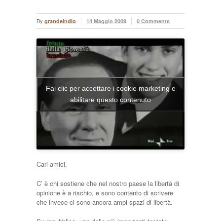
By
grandeindio
14 Maggio 2009
0 Comments
Fai clic per accettare i cookie marketing e
abilitare questo contenuto
Cari amici,
C’ è chi sostiene che nel nostro paese la libertà di
opinione è a rischio, e sono contento di scrivere
che invece ci sono ancora ampi spazi di libertà.