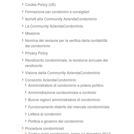
Cookie Policy (UE)
Formazione per condomini e consiglieri
Iscriviti alla Community AziendaCondominio
La Community AziendaCondominio
Missione
Nomina del revisore per la verifica della contabilità
del condominio
Privacy Policy
Rendiconto condominiale, la revisione annuale del
rendiconto
Visione della Community AziendaCondominio
Consorzio AziendaCondominio
Amministratore di condominio e potere politico
Amministrazione condominiale e controllo
Buone ragioni amministratore di condominio
Funzionamento distorto del mercato condominiale
Lettera ai condomini
Politica e governo del condominio
Procedure condominiali
Codice civile condominio, legge 11 dicembre 2012