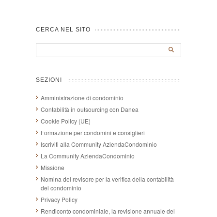
CERCA NEL SITO
SEZIONI
Amministrazione di condominio
Contabilità in outsourcing con Danea
Cookie Policy (UE)
Formazione per condomini e consiglieri
Iscriviti alla Community AziendaCondominio
La Community AziendaCondominio
Missione
Nomina del revisore per la verifica della contabilità
del condominio
Privacy Policy
Rendiconto condominiale, la revisione annuale del