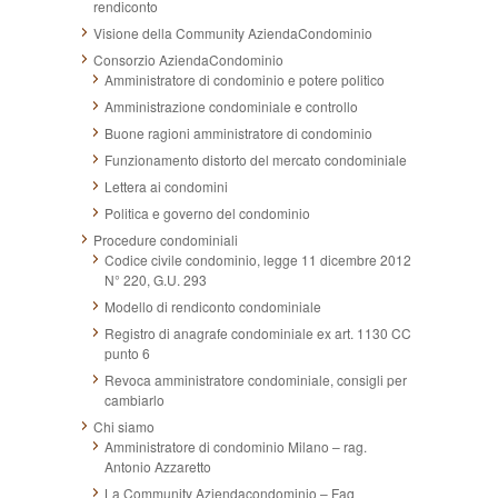
rendiconto
Visione della Community AziendaCondominio
Consorzio AziendaCondominio
Amministratore di condominio e potere politico
Amministrazione condominiale e controllo
Buone ragioni amministratore di condominio
Funzionamento distorto del mercato condominiale
Lettera ai condomini
Politica e governo del condominio
Procedure condominiali
Codice civile condominio, legge 11 dicembre 2012
N° 220, G.U. 293
Modello di rendiconto condominiale
Registro di anagrafe condominiale ex art. 1130 CC
punto 6
Revoca amministratore condominiale, consigli per
cambiarlo
Chi siamo
Amministratore di condominio Milano – rag.
Antonio Azzaretto
La Community Aziendacondominio – Faq