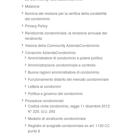
Missione
Nomina del revisore per la verifica della contabilità
del condominio
Privacy Policy
Rendiconto condominiale, la revisione annuale del
rendiconto
Visione della Community AziendaCondominio
Consorzio AziendaCondominio
Amministratore di condominio e potere politico
Amministrazione condominiale e controllo
Buone ragioni amministratore di condominio
Funzionamento distorto del mercato condominiale
Lettera ai condomini
Politica e governo del condominio
Procedure condominiali
Codice civile condominio, legge 11 dicembre 2012
N° 220, G.U. 293
Modello di rendiconto condominiale
Registro di anagrafe condominiale ex art. 1130 CC
punto 6