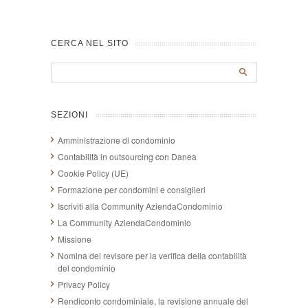
CERCA NEL SITO
SEZIONI
Amministrazione di condominio
Contabilità in outsourcing con Danea
Cookie Policy (UE)
Formazione per condomini e consiglieri
Iscriviti alla Community AziendaCondominio
La Community AziendaCondominio
Missione
Nomina del revisore per la verifica della contabilità
del condominio
Privacy Policy
Rendiconto condominiale, la revisione annuale del