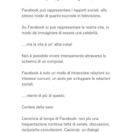
Facebook può rappresentare i rapporti sociali, allo
stesso modo di quanto succede in televisione.
Su Facebook si può rappresentare la nostra vita, in
modo da immaginare di essere una celebrità.
….ma la vita è un’ altra cosa!
Non è possibile vivere intensamente attraverso lo
schermo di un computer.
Facebook è solo un modo di intrecciare relazioni su
interessi comuni; un aiuto per sviluppare le relazioni
sociali.
….niente di più di questo.
Corriere della sera
L’amicizia al tempo di Facebook: non più una
frequentazione continua fatta di serate, discussioni,
reciproche consolazioni. Casomai, un dialogo