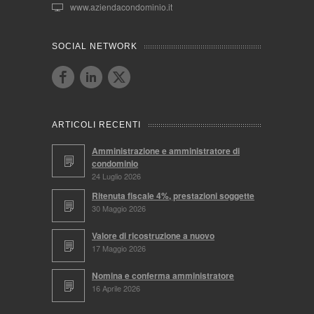
www.aziendacondominio.it
SOCIAL NETWORK
ARTICOLI RECENTI
Amministrazione e amministratore di
condominio
24 Luglio 2026
Ritenuta fiscale 4%, prestazioni soggette
30 Maggio 2026
Valore di ricostruzione a nuovo
17 Maggio 2026
Nomina e conferma amministratore
16 Aprile 2026