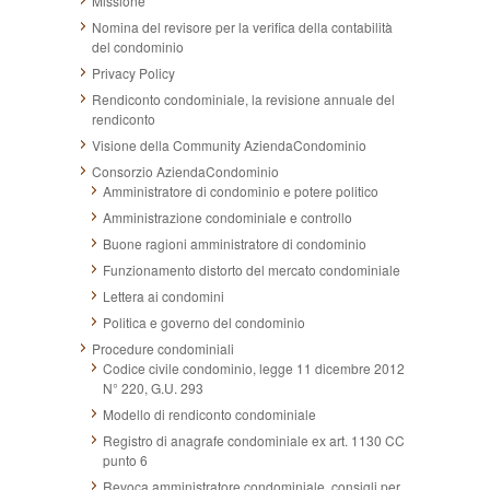
Missione
Nomina del revisore per la verifica della contabilità
del condominio
Privacy Policy
Rendiconto condominiale, la revisione annuale del
rendiconto
Visione della Community AziendaCondominio
Consorzio AziendaCondominio
Amministratore di condominio e potere politico
Amministrazione condominiale e controllo
Buone ragioni amministratore di condominio
Funzionamento distorto del mercato condominiale
Lettera ai condomini
Politica e governo del condominio
Procedure condominiali
Codice civile condominio, legge 11 dicembre 2012
N° 220, G.U. 293
Modello di rendiconto condominiale
Registro di anagrafe condominiale ex art. 1130 CC
punto 6
Revoca amministratore condominiale, consigli per