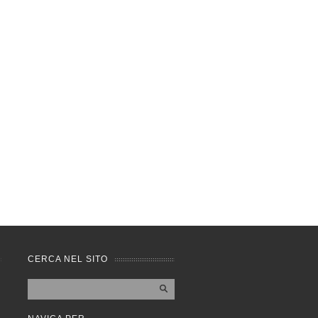
CERCA NEL SITO