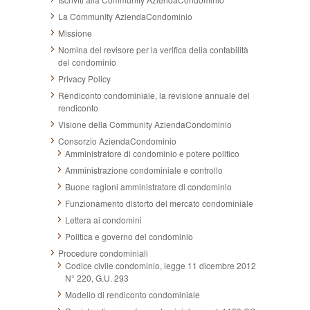
La Community AziendaCondominio
Missione
Nomina del revisore per la verifica della contabilità
del condominio
Privacy Policy
Rendiconto condominiale, la revisione annuale del
rendiconto
Visione della Community AziendaCondominio
Consorzio AziendaCondominio
Amministratore di condominio e potere politico
Amministrazione condominiale e controllo
Buone ragioni amministratore di condominio
Funzionamento distorto del mercato condominiale
Lettera ai condomini
Politica e governo del condominio
Procedure condominiali
Codice civile condominio, legge 11 dicembre 2012
N° 220, G.U. 293
Modello di rendiconto condominiale