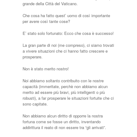
grande della Città del Vaticano.
Che cosa ha fatto quest’ uomo di così importante
per avere così tante cose?
E’ stato solo fortunato: Ecco che cosa è successo!
La gran parte di noi (me compreso), ci siamo trovati
a vivere situazioni che ci hanno fatto crescere e
prosperare.
Non è stato merito nostro!
Noi abbiamo soltanto contribuito con le nostre
capacità (immeritate, perchè non abbiamo alcun
merito ad essere più bravi, più intelligenti o più
robusti), a far prosperare le situazioni fortuite che ci
sono capitate.
Non abbiamo alcun diritto di opporre la nostra
fortuna come se fosse un diritto, inventando
addirittura il reato di non essere tra “gli arrivati”.