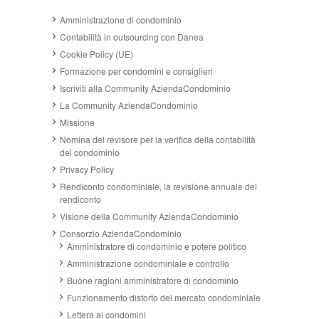
Amministrazione di condominio
Contabilità in outsourcing con Danea
Cookie Policy (UE)
Formazione per condomini e consiglieri
Iscriviti alla Community AziendaCondominio
La Community AziendaCondominio
Missione
Nomina del revisore per la verifica della contabilità
del condominio
Privacy Policy
Rendiconto condominiale, la revisione annuale del
rendiconto
Visione della Community AziendaCondominio
Consorzio AziendaCondominio
Amministratore di condominio e potere politico
Amministrazione condominiale e controllo
Buone ragioni amministratore di condominio
Funzionamento distorto del mercato condominiale
Lettera ai condomini