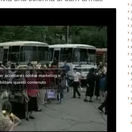
per accettare i cookie marketing e
bilitare questo contenuto