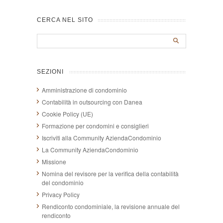
CERCA NEL SITO
SEZIONI
Amministrazione di condominio
Contabilità in outsourcing con Danea
Cookie Policy (UE)
Formazione per condomini e consiglieri
Iscriviti alla Community AziendaCondominio
La Community AziendaCondominio
Missione
Nomina del revisore per la verifica della contabilità
del condominio
Privacy Policy
Rendiconto condominiale, la revisione annuale del
rendiconto