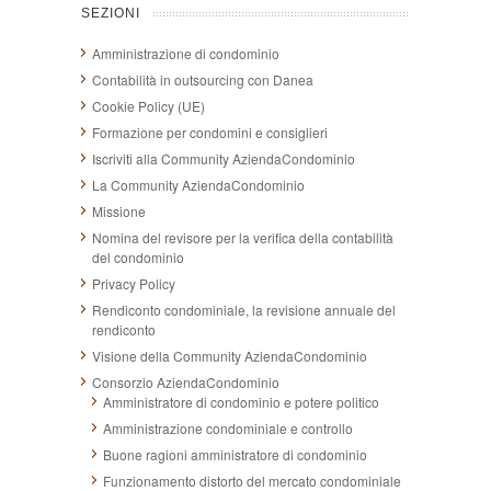
SEZIONI
Amministrazione di condominio
Contabilità in outsourcing con Danea
Cookie Policy (UE)
Formazione per condomini e consiglieri
Iscriviti alla Community AziendaCondominio
La Community AziendaCondominio
Missione
Nomina del revisore per la verifica della contabilità
del condominio
Privacy Policy
Rendiconto condominiale, la revisione annuale del
rendiconto
Visione della Community AziendaCondominio
Consorzio AziendaCondominio
Amministratore di condominio e potere politico
Amministrazione condominiale e controllo
Buone ragioni amministratore di condominio
Funzionamento distorto del mercato condominiale