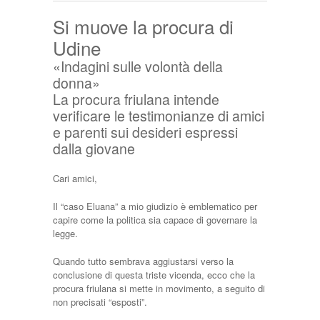
Si muove la procura di
Udine
«Indagini sulle volontà della
donna»
La procura friulana intende
verificare le testimonianze di amici
e parenti sui desideri espressi
dalla giovane
Cari amici,
Il “caso Eluana” a mio giudizio è emblematico per
capire come la politica sia capace di governare la
legge.
Quando tutto sembrava aggiustarsi verso la
conclusione di questa triste vicenda, ecco che la
procura friulana si mette in movimento, a seguito di
non precisati “esposti”.