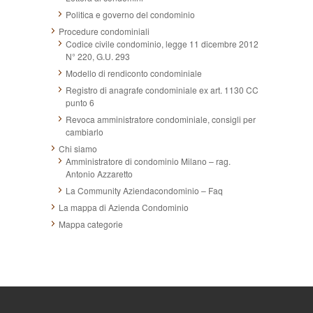
Politica e governo del condominio
Procedure condominiali
Codice civile condominio, legge 11 dicembre 2012
N° 220, G.U. 293
Modello di rendiconto condominiale
Registro di anagrafe condominiale ex art. 1130 CC
punto 6
Revoca amministratore condominiale, consigli per
cambiarlo
Chi siamo
Amministratore di condominio Milano – rag.
Antonio Azzaretto
La Community Aziendacondominio – Faq
La mappa di Azienda Condominio
Mappa categorie