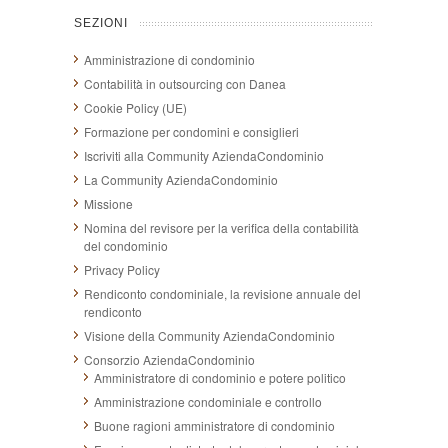
SEZIONI
Amministrazione di condominio
Contabilità in outsourcing con Danea
Cookie Policy (UE)
Formazione per condomini e consiglieri
Iscriviti alla Community AziendaCondominio
La Community AziendaCondominio
Missione
Nomina del revisore per la verifica della contabilità
del condominio
Privacy Policy
Rendiconto condominiale, la revisione annuale del
rendiconto
Visione della Community AziendaCondominio
Consorzio AziendaCondominio
Amministratore di condominio e potere politico
Amministrazione condominiale e controllo
Buone ragioni amministratore di condominio