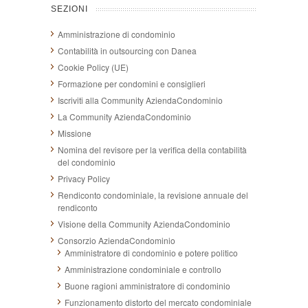
SEZIONI
Amministrazione di condominio
Contabilità in outsourcing con Danea
Cookie Policy (UE)
Formazione per condomini e consiglieri
Iscriviti alla Community AziendaCondominio
La Community AziendaCondominio
Missione
Nomina del revisore per la verifica della contabilità
del condominio
Privacy Policy
Rendiconto condominiale, la revisione annuale del
rendiconto
Visione della Community AziendaCondominio
Consorzio AziendaCondominio
Amministratore di condominio e potere politico
Amministrazione condominiale e controllo
Buone ragioni amministratore di condominio
Funzionamento distorto del mercato condominiale