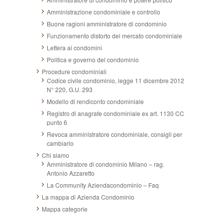
Amministrazione condominiale e controllo
Buone ragioni amministratore di condominio
Funzionamento distorto del mercato condominiale
Lettera ai condomini
Politica e governo del condominio
Procedure condominiali
Codice civile condominio, legge 11 dicembre 2012
N° 220, G.U. 293
Modello di rendiconto condominiale
Registro di anagrafe condominiale ex art. 1130 CC
punto 6
Revoca amministratore condominiale, consigli per
cambiarlo
Chi siamo
Amministratore di condominio Milano – rag.
Antonio Azzaretto
La Community Aziendacondominio – Faq
La mappa di Azienda Condominio
Mappa categorie