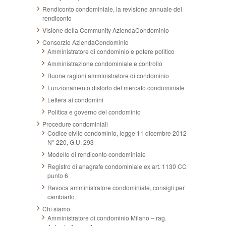
Rendiconto condominiale, la revisione annuale del
rendiconto
Visione della Community AziendaCondominio
Consorzio AziendaCondominio
Amministratore di condominio e potere politico
Amministrazione condominiale e controllo
Buone ragioni amministratore di condominio
Funzionamento distorto del mercato condominiale
Lettera ai condomini
Politica e governo del condominio
Procedure condominiali
Codice civile condominio, legge 11 dicembre 2012
N° 220, G.U. 293
Modello di rendiconto condominiale
Registro di anagrafe condominiale ex art. 1130 CC
punto 6
Revoca amministratore condominiale, consigli per
cambiarlo
Chi siamo
Amministratore di condominio Milano – rag.