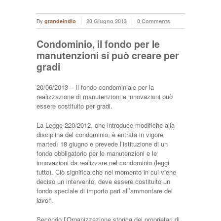
By
grandeindio
20 Giugno 2013
0 Comments
Condominio, il fondo per le
manutenzioni si può creare per
gradi
20/06/2013 – Il fondo condominiale per la
realizzazione di manutenzioni e innovazioni può
essere costituito per gradi.
La Legge 220/2012, che introduce modifiche alla
disciplina del condominio, è entrata in vigore
martedì 18 giugno e prevede l’istituzione di un
fondo obbligatorio per le manutenzioni e le
innovazioni da realizzare nel condominio (leggi
tutto). Ciò significa che nel momento in cui viene
deciso un intervento, deve essere costituito un
fondo speciale di importo pari all’ammontare dei
lavori.
Secondo l’Organizzazione storica dei proprietari di