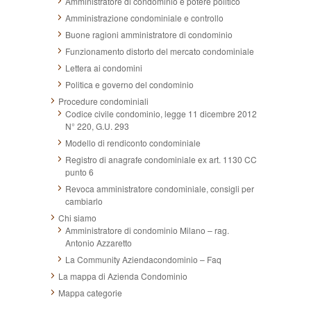
Amministratore di condominio e potere politico
Amministrazione condominiale e controllo
Buone ragioni amministratore di condominio
Funzionamento distorto del mercato condominiale
Lettera ai condomini
Politica e governo del condominio
Procedure condominiali
Codice civile condominio, legge 11 dicembre 2012
N° 220, G.U. 293
Modello di rendiconto condominiale
Registro di anagrafe condominiale ex art. 1130 CC
punto 6
Revoca amministratore condominiale, consigli per
cambiarlo
Chi siamo
Amministratore di condominio Milano – rag.
Antonio Azzaretto
La Community Aziendacondominio – Faq
La mappa di Azienda Condominio
Mappa categorie