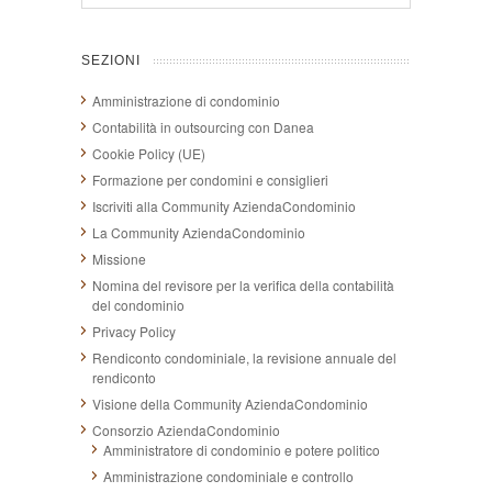
SEZIONI
Amministrazione di condominio
Contabilità in outsourcing con Danea
Cookie Policy (UE)
Formazione per condomini e consiglieri
Iscriviti alla Community AziendaCondominio
La Community AziendaCondominio
Missione
Nomina del revisore per la verifica della contabilità
del condominio
Privacy Policy
Rendiconto condominiale, la revisione annuale del
rendiconto
Visione della Community AziendaCondominio
Consorzio AziendaCondominio
Amministratore di condominio e potere politico
Amministrazione condominiale e controllo