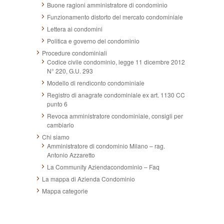
Buone ragioni amministratore di condominio
Funzionamento distorto del mercato condominiale
Lettera ai condomini
Politica e governo del condominio
Procedure condominiali
Codice civile condominio, legge 11 dicembre 2012
N° 220, G.U. 293
Modello di rendiconto condominiale
Registro di anagrafe condominiale ex art. 1130 CC
punto 6
Revoca amministratore condominiale, consigli per
cambiarlo
Chi siamo
Amministratore di condominio Milano – rag.
Antonio Azzaretto
La Community Aziendacondominio – Faq
La mappa di Azienda Condominio
Mappa categorie