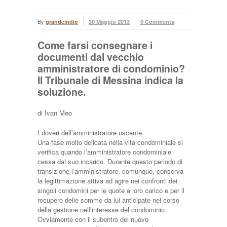
By
grandeindio
30 Maggio 2013
0 Comments
Come farsi consegnare i
documenti dal vecchio
amministratore di condominio?
Il Tribunale di Messina indica la
soluzione.
di Ivan Meo
I doveri dell’amministratore uscente.
Una fase molto delicata nella vita condominiale si
verifica quando l’amministratore condominiale
cessa dal suo incarico. Durante questo periodo di
transizione l’amministratore, comunque, conserva
la legittimazione attiva ad agire nei confronti dei
singoli condomini per le quote a loro carico e per il
re­cupero delle somme da lui anticipate nel corso
della gestione nell’interesse del condominio.
Ovviamente con il subentro del nuovo