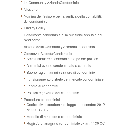
La Community AziendaCondominio
Missione
Nomina del revisore per la verifica della contabilità
del condominio
Privacy Policy
Rendiconto condominiale, la revisione annuale del
rendiconto
Visione della Community AziendaCondominio
Consorzio AziendaCondominio
Amministratore di condominio e potere politico
Amministrazione condominiale e controllo
Buone ragioni amministratore di condominio
Funzionamento distorto del mercato condominiale
Lettera ai condomini
Politica e governo del condominio
Procedure condominiali
Codice civile condominio, legge 11 dicembre 2012
N° 220, G.U. 293
Modello di rendiconto condominiale
Registro di anagrafe condominiale ex art. 1130 CC