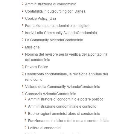
Amministrazione di condominio
Contabilità in outsourcing con Danea
Cookie Policy (UE)
Formazione per condomini e consiglieri
Iscriviti alla Community AziendaCondominio
La Community AziendaCondominio
Missione
Nomina del revisore per la verifica della contabilità
del condominio
Privacy Policy
Rendiconto condominiale, la revisione annuale del
rendiconto
Visione della Community AziendaCondominio
Consorzio AziendaCondominio
Amministratore di condominio e potere politico
Amministrazione condominiale e controllo
Buone ragioni amministratore di condominio
Funzionamento distorto del mercato condominiale
Lettera ai condomini