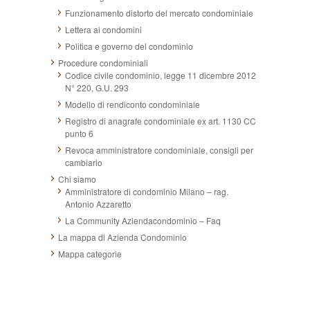
Funzionamento distorto del mercato condominiale
Lettera ai condomini
Politica e governo del condominio
Procedure condominiali
Codice civile condominio, legge 11 dicembre 2012
N° 220, G.U. 293
Modello di rendiconto condominiale
Registro di anagrafe condominiale ex art. 1130 CC
punto 6
Revoca amministratore condominiale, consigli per
cambiarlo
Chi siamo
Amministratore di condominio Milano – rag.
Antonio Azzaretto
La Community Aziendacondominio – Faq
La mappa di Azienda Condominio
Mappa categorie