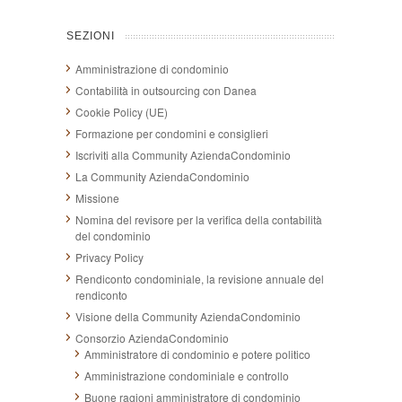
SEZIONI
Amministrazione di condominio
Contabilità in outsourcing con Danea
Cookie Policy (UE)
Formazione per condomini e consiglieri
Iscriviti alla Community AziendaCondominio
La Community AziendaCondominio
Missione
Nomina del revisore per la verifica della contabilità
del condominio
Privacy Policy
Rendiconto condominiale, la revisione annuale del
rendiconto
Visione della Community AziendaCondominio
Consorzio AziendaCondominio
Amministratore di condominio e potere politico
Amministrazione condominiale e controllo
Buone ragioni amministratore di condominio