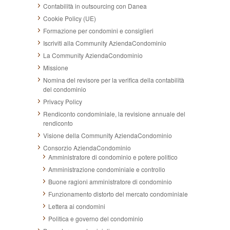
Contabilità in outsourcing con Danea
Cookie Policy (UE)
Formazione per condomini e consiglieri
Iscriviti alla Community AziendaCondominio
La Community AziendaCondominio
Missione
Nomina del revisore per la verifica della contabilità
del condominio
Privacy Policy
Rendiconto condominiale, la revisione annuale del
rendiconto
Visione della Community AziendaCondominio
Consorzio AziendaCondominio
Amministratore di condominio e potere politico
Amministrazione condominiale e controllo
Buone ragioni amministratore di condominio
Funzionamento distorto del mercato condominiale
Lettera ai condomini
Politica e governo del condominio